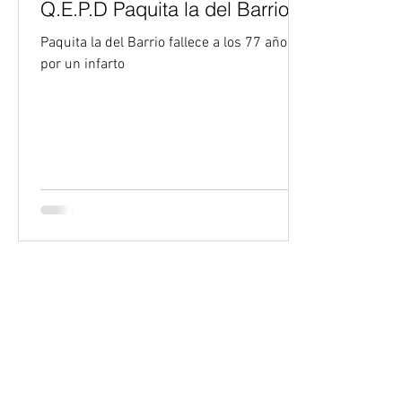
Q.E.P.D Paquita la del Barrio
Paquita la del Barrio fallece a los 77 años
por un infarto