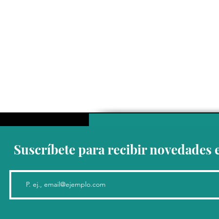
Suscríbete para recibir novedades 