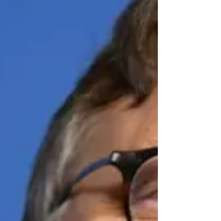
octubre de 2024. A nueve meses del inicio del
Proyecto de Mejora Integral de Gestión de las...