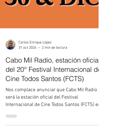
Carlos Enrique López
31 oct 2024
2 min de lectura
Cabo Mil Radio, estación oficial