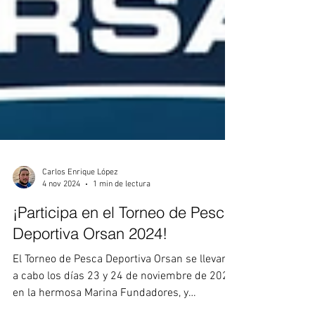
Carlos Enrique López
4 nov 2024
1 min de lectura