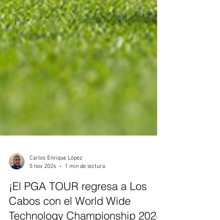
Carlos Enrique López
5 nov 2024
1 min de lectura