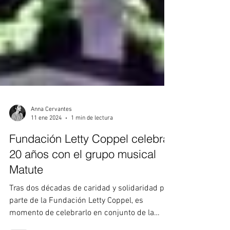
Anna Cervantes
11 ene 2024
1 min de lectura
Fundación Letty Coppel celebra
20 años con el grupo musical
Matute
Tras dos décadas de caridad y solidaridad por