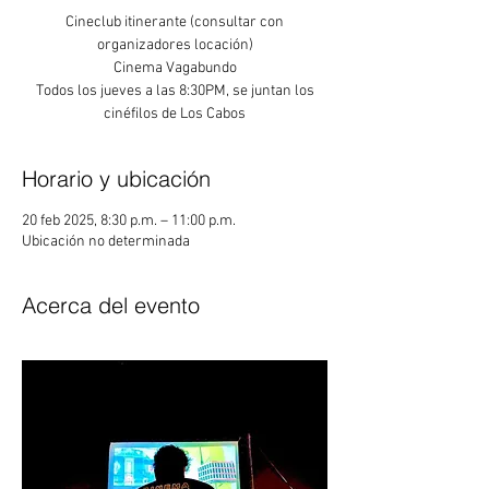
Cineclub itinerante (consultar con
organizadores locación)
Cinema Vagabundo
Todos los jueves a las 8:30PM, se juntan los
Horario y ubicación
20 feb 2025, 8:30 p.m. – 11:00 p.m.
Ubicación no determinada
Acerca del evento