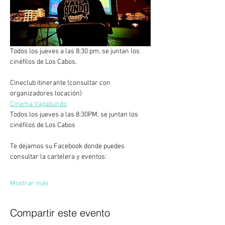
Todos los jueves a las 8:30 pm, se juntan los 
cinéfilos de Los Cabos.
Cineclub itinerante (consultar con 
organizadores locación)
Cinema Vagabundo
Todos los jueves a las 8:30PM, se juntan los 
cinéfilos de Los Cabos
Te dejamos su Facebook donde puedes 
consultar la cartelera y eventos:
Mostrar más
Compartir este evento