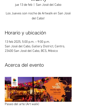
jue 13 de feb
  |  
San José del Cabo
Los Jueves son noche de Artwalk en San José
del Cabo!
Horario y ubicación
13 feb 2025, 5:00 p.m. – 9:00 p.m.
San José del Cabo, Gallery District, Centro,
23400 San José del Cabo, BCS, México
Acerca del evento
Paseo del arte (Art walk)