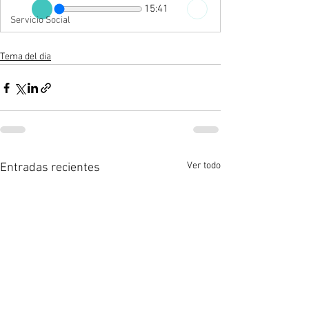
15:41
Servicio Social
Tema del dia
Ver todo
Entradas recientes