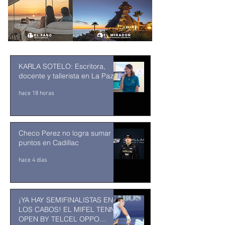
KARLA SOTELO: Escritora,
docente y tallerista en La Paz
hace 18 horas
Checo Perez no logra sumar
puntos en Cadillac
hace 4 días
¡YA HAY SEMIFINALISTAS EN
LOS CABOS! EL MIFEL TENNIS
OPEN BY TELCEL OPPO