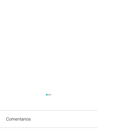
Comentarios