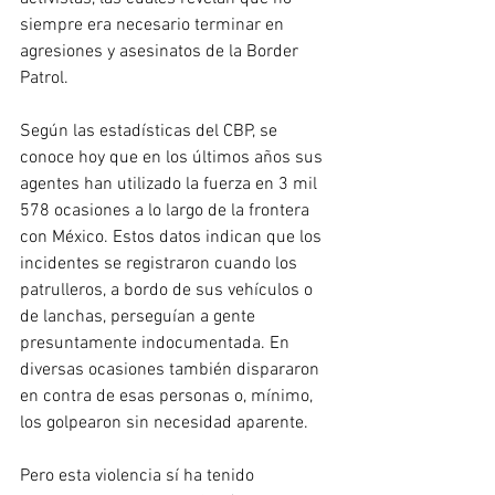
siempre era necesario terminar en 
agresiones y asesinatos de la Border 
Patrol.
Según las estadísticas del CBP, se 
conoce hoy que en los últimos años sus 
agentes han utilizado la fuerza en 3 mil 
578 ocasiones a lo largo de la frontera 
con México. Estos datos indican que los 
incidentes se registraron cuando los 
patrulleros, a bordo de sus vehículos o 
de lanchas, perseguían a gente 
presuntamente indocumentada. En 
diversas ocasiones también dispararon 
en contra de esas personas o, mínimo, 
los golpearon sin necesidad aparente.
Pero esta violencia sí ha tenido 