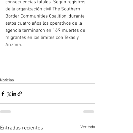
consecuencias fatales. Según registros 
de la organización civil The Southern 
Border Communities Coalition, durante 
estos cuatro años los operativos de la 
agencia terminaron en 169 muertes de 
migrantes en los límites con Texas y 
Arizona.
Noticias
Ver todo
Entradas recientes