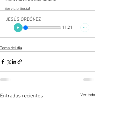
Servicio Social
JESÚS ORDÓÑEZ
11:21
Tema del dia
Ver todo
Entradas recientes