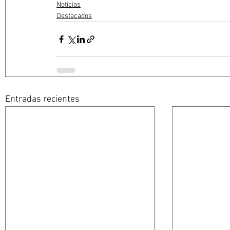
Noticias
Destacados
Entradas recientes