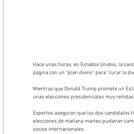
Hace unas horas, en Estados Unidos, la can
página con un "plan divino" para "curar la div
Mientras que Donald Trump promete un Estado
unas elecciones presidenciales muy reñidas
Expertos aseguran que los dos candidatos ti
elecciones de mañana martes pudieran cambia
socios internacionales.