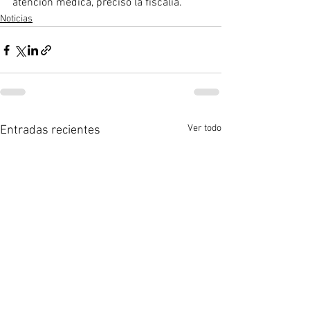
atención médica, precisó la fiscalía.
Noticias
Ver todo
Entradas recientes