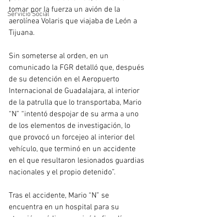
tomar por la fuerza un avión de la 
Servicio Social
aerolínea Volaris que viajaba de León a 
Tijuana. 
Sin someterse al orden, en un 
comunicado la FGR detalló que, después 
de su detención en el Aeropuerto 
Internacional de Guadalajara, al interior 
de la patrulla que lo transportaba, Mario 
“N” “intentó despojar de su arma a uno 
de los elementos de investigación, lo 
que provocó un forcejeo al interior del 
vehículo, que terminó en un accidente 
en el que resultaron lesionados guardias 
nacionales y el propio detenido”.
Tras el accidente, Mario “N” se 
encuentra en un hospital para su 