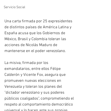
Servicio Social
Una carta firmada por 25 expresidentes 
de distintos países de América Latina y 
España acusa que los Gobiernos de 
México, Brasil y Colombia toleran las 
acciones de Nicolás Maduro de 
mantenerse en el poder venezolano.
La misiva, firmada por los 
exmandatarios, entre ellos Félipe 
Calderón y Vicente Fox, asegura que 
promueven nuevas elecciones en 
Venezuela y toleran los planes del 
"dictador venezolano y sus poderes 
públicos coaligados", comprometiendo el 
respeto al comportamiento democrático 
universal y lo hacen ante sus propias 