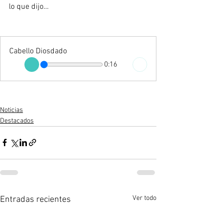
lo que dijo…
Cabello Diosdado
0:16
Noticias
Destacados
Ver todo
Entradas recientes