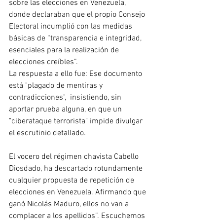
sobre las elecciones en Venezuela, 
donde declaraban que el propio Consejo 
Electoral incumplió con las medidas 
básicas de “transparencia e integridad, 
esenciales para la realización de 
elecciones creíbles”. 
La respuesta a ello fue: Ese documento 
está "plagado de mentiras y 
contradicciones",  insistiendo, sin 
aportar prueba alguna, en que un 
"ciberataque terrorista" impide divulgar 
el escrutinio detallado.
El vocero del régimen chavista Cabello 
Diosdado, ha descartado rotundamente 
cualquier propuesta de repetición de 
elecciones en Venezuela. Afirmando que 
ganó Nicolás Maduro, ellos no van a 
complacer a los apellidos”. Escuchemos 