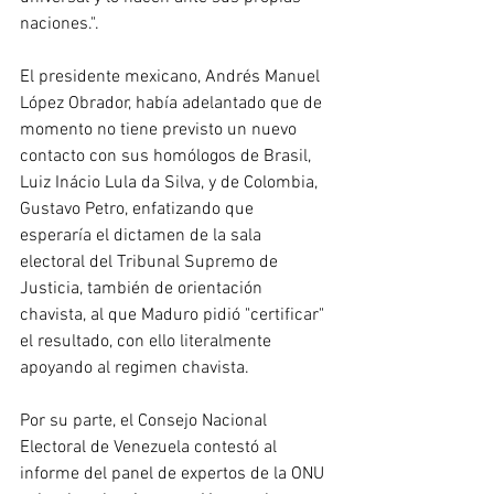
naciones.".
El presidente mexicano, Andrés Manuel 
López Obrador, había adelantado que de 
momento no tiene previsto un nuevo 
contacto con sus homólogos de Brasil, 
Luiz Inácio Lula da Silva, y de Colombia, 
Gustavo Petro, enfatizando que 
esperaría el dictamen de la sala 
electoral del Tribunal Supremo de 
Justicia, también de orientación 
chavista, al que Maduro pidió "certificar" 
el resultado, con ello literalmente 
apoyando al regimen chavista.
Por su parte, el Consejo Nacional 
Electoral de Venezuela contestó al 
informe del panel de expertos de la ONU 