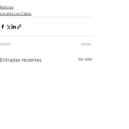
Noticias
Locales Los Cabos
Ver todo
Entradas recientes