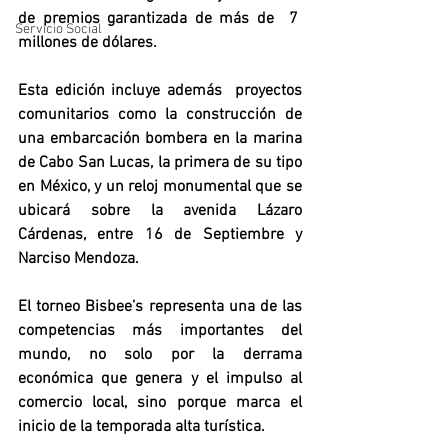
de premios garantizada de más de  7  
Servicio Social
millones de dólares.  
Esta edición incluye además  proyectos 
comunitarios como la construcción de 
una embarcación bombera en la marina 
de Cabo San Lucas, la primera de su tipo 
en México, y un reloj monumental que se 
ubicará sobre la avenida Lázaro 
Cárdenas, entre 16 de Septiembre y 
Narciso Mendoza.  
El torneo Bisbee’s representa una de las 
competencias más importantes del 
mundo, no solo por la derrama 
económica que genera y el impulso al 
comercio local, sino porque marca el 
inicio de la temporada alta turística.