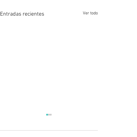
Ver todo
Entradas recientes