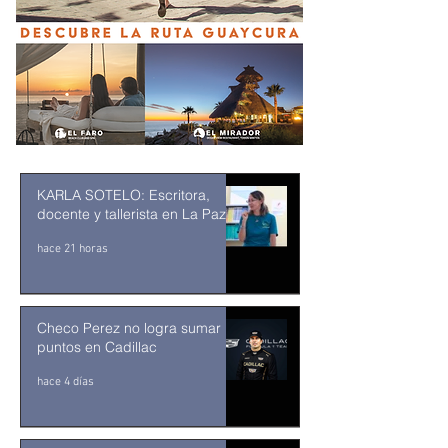
KARLA SOTELO: Escritora,
docente y tallerista en La Paz
hace 21 horas
Checo Perez no logra sumar
puntos en Cadillac
hace 4 días