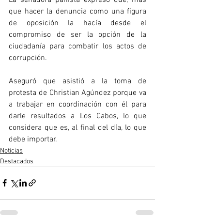
que hacer la denuncia como una figura 
de oposición la hacía desde el 
compromiso de ser la opción de la 
ciudadanía para combatir los actos de 
corrupción. 
Aseguró que asistió a la toma de 
protesta de Christian Agúndez porque va 
a trabajar en coordinación con él para 
darle resultados a Los Cabos, lo que 
considera que es, al final del día, lo que 
debe importar.
Noticias
Destacados