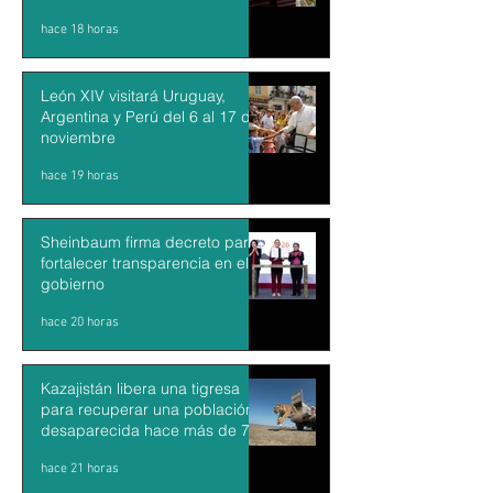
hace 18 horas
León XIV visitará Uruguay,
Argentina y Perú del 6 al 17 de
noviembre
hace 19 horas
Sheinbaum firma decreto para
fortalecer transparencia en el
gobierno
hace 20 horas
Kazajistán libera una tigresa
para recuperar una población
desaparecida hace más de 70
años
hace 21 horas