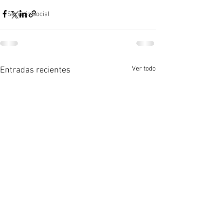
Servicio Social
Ver todo
Entradas recientes