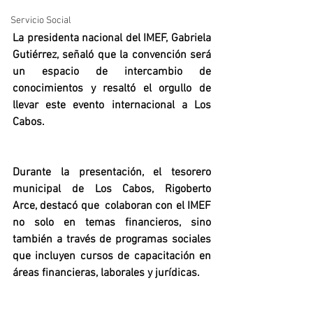
Servicio Social
La presidenta nacional del IMEF, Gabriela 
Gutiérrez, señaló que la convención será 
un espacio de intercambio de 
conocimientos y resaltó el orgullo de 
llevar este evento internacional a Los 
Cabos.
Durante la presentación, el tesorero 
municipal de Los Cabos, Rigoberto 
Arce, destacó que  colaboran con el IMEF 
no solo en temas financieros, sino 
también a través de programas sociales 
que incluyen cursos de capacitación en 
áreas financieras, laborales y jurídicas.