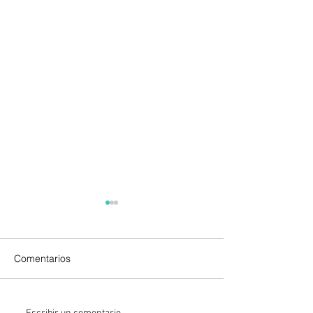
Comentarios