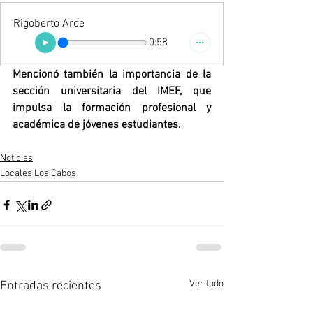
Rigoberto Arce
0:58
Mencionó también la importancia de la 
sección universitaria del IMEF, que 
impulsa la formación profesional y 
académica de jóvenes estudiantes.
Noticias
Locales Los Cabos
Ver todo
Entradas recientes