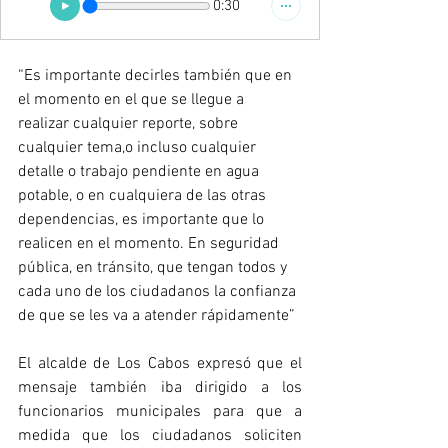
0:30
“Es importante decirles también que en 
el momento en el que se llegue a 
realizar cualquier reporte, sobre 
cualquier tema,o incluso cualquier 
detalle o trabajo pendiente en agua 
potable, o en cualquiera de las otras 
dependencias, es importante que lo 
realicen en el momento. En seguridad 
pública, en tránsito, que tengan todos y 
cada uno de los ciudadanos la confianza 
de que se les va a atender rápidamente”
El alcalde de Los Cabos expresó que el 
mensaje también iba dirigido a los 
funcionarios municipales para que a 
medida que los ciudadanos soliciten 