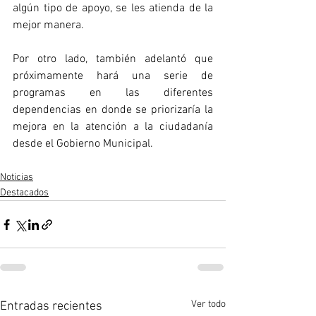
algún tipo de apoyo, se les atienda de la 
mejor manera.  
Por otro lado, también adelantó que 
próximamente hará una serie de 
programas en las diferentes 
dependencias en donde se priorizaría la 
mejora en la atención a la ciudadanía 
desde el Gobierno Municipal.
Noticias
Destacados
Ver todo
Entradas recientes