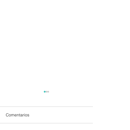
Comentarios