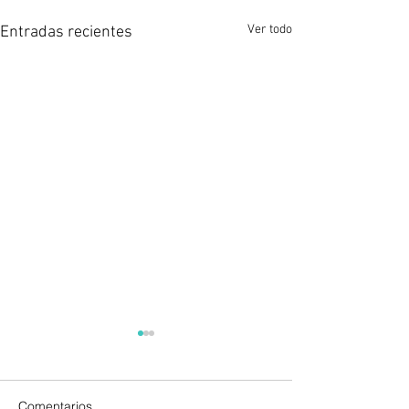
Ver todo
Entradas recientes
Comentarios