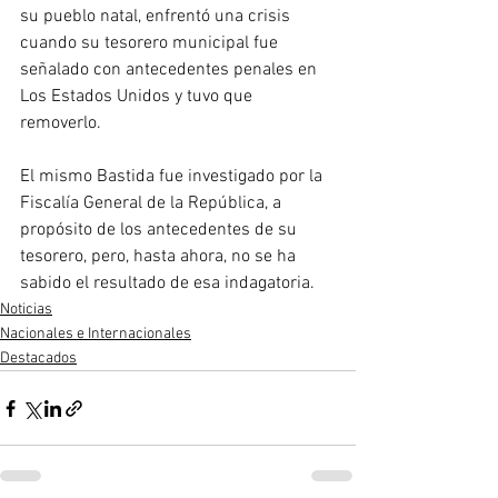
su pueblo natal, enfrentó una crisis 
cuando su tesorero municipal fue 
señalado con antecedentes penales en 
Los Estados Unidos y tuvo que 
removerlo.
El mismo Bastida fue investigado por la 
Fiscalía General de la República, a 
propósito de los antecedentes de su 
tesorero, pero, hasta ahora, no se ha 
sabido el resultado de esa indagatoria.
Noticias
Nacionales e Internacionales
Destacados