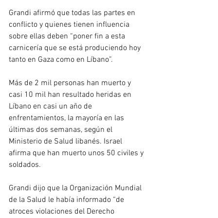
Grandi afirmó que todas las partes en 
conflicto y quienes tienen influencia 
sobre ellas deben “poner fin a esta 
carnicería que se está produciendo hoy 
tanto en Gaza como en Líbano”.
Más de 2 mil personas han muerto y 
casi 10 mil han resultado heridas en 
Líbano en casi un año de 
enfrentamientos, la mayoría en las 
últimas dos semanas, según el 
Ministerio de Salud libanés. Israel 
afirma que han muerto unos 50 civiles y 
soldados.
Grandi dijo que la Organización Mundial 
de la Salud le había informado “de 
atroces violaciones del Derecho 