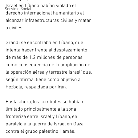
Israel en Líbano habían violado el 
Servicio Social
derecho internacional humanitario al 
alcanzar infraestructuras civiles y matar 
a civiles.
Grandi se encontraba en Líbano, que 
intenta hacer frente al desplazamiento 
de más de 1.2 millones de personas 
como consecuencia de la ampliación de 
la operación aérea y terrestre israelí que, 
según afirma, tiene como objetivo a 
Hezbolá, respaldada por Irán. 
Hasta ahora, los combates se habían 
limitado principalmente a la zona 
fronteriza entre Israel y Líbano, en 
paralelo a la guerra de Israel en Gaza 
contra el grupo palestino Hamás.