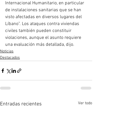
Internacional Humanitario, en particular 
de instalaciones sanitarias que se han 
visto afectadas en diversos lugares del 
Líbano”. Los ataques contra viviendas 
civiles también pueden constituir 
violaciones, aunque el asunto requiere 
una evaluación más detallada, dijo.
Noticias
Destacados
Ver todo
Entradas recientes