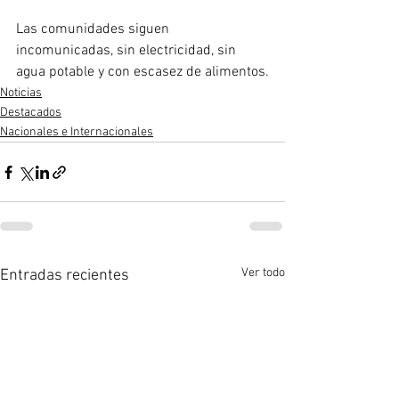
Las comunidades siguen 
incomunicadas, sin electricidad, sin 
agua potable y con escasez de alimentos.
Noticias
Destacados
Nacionales e Internacionales
Ver todo
Entradas recientes