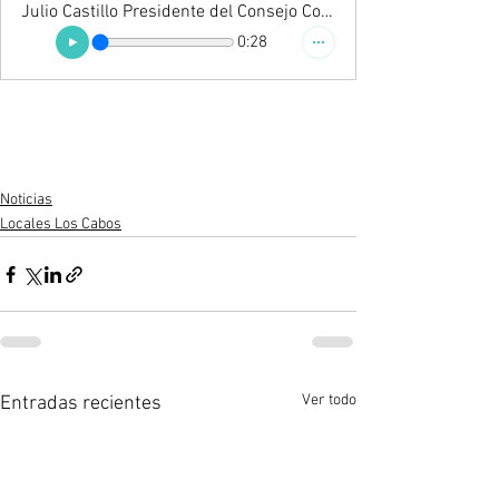
Julio Castillo Presidente del Consejo Coordinador de Los Cabos
0:28
Noticias
Locales Los Cabos
Ver todo
Entradas recientes