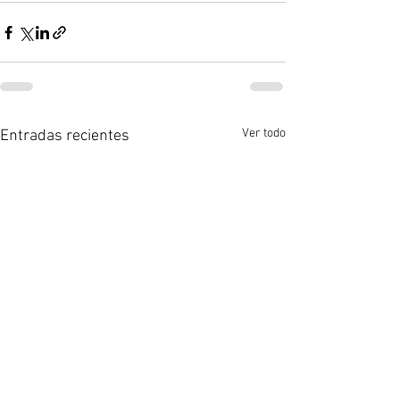
Ver todo
Entradas recientes