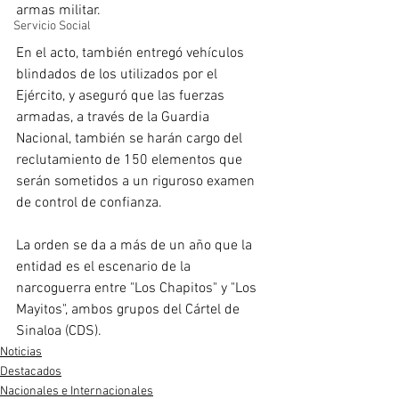
armas militar.
Servicio Social
En el acto, también entregó vehículos 
blindados de los utilizados por el 
Ejército, y aseguró que las fuerzas 
armadas, a través de la Guardia 
Nacional, también se harán cargo del 
reclutamiento de 150 elementos que 
serán sometidos a un riguroso examen 
de control de confianza.
La orden se da a más de un año que la 
entidad es el escenario de la 
narcoguerra entre "Los Chapitos" y "Los 
Mayitos", ambos grupos del Cártel de 
Sinaloa (CDS).
Noticias
Destacados
Nacionales e Internacionales