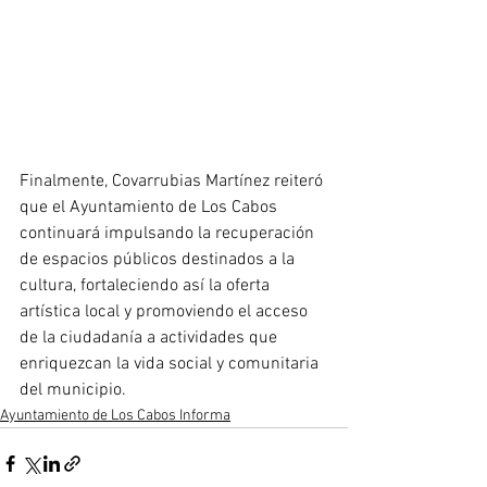
Finalmente, Covarrubias Martínez reiteró 
que el Ayuntamiento de Los Cabos 
continuará impulsando la recuperación 
de espacios públicos destinados a la 
cultura, fortaleciendo así la oferta 
artística local y promoviendo el acceso 
de la ciudadanía a actividades que 
enriquezcan la vida social y comunitaria 
del municipio.
Ayuntamiento de Los Cabos Informa