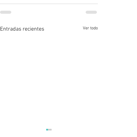
Ver todo
Entradas recientes