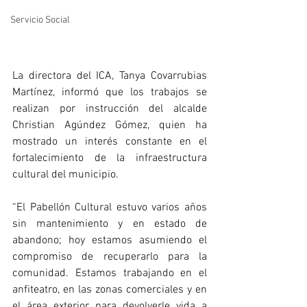
Servicio Social
La directora del ICA, Tanya Covarrubias 
Martínez, informó que los trabajos se 
realizan por instrucción del alcalde 
Christian Agúndez Gómez, quien ha 
mostrado un interés constante en el 
fortalecimiento de la infraestructura 
cultural del municipio.
“El Pabellón Cultural estuvo varios años 
sin mantenimiento y en estado de 
abandono; hoy estamos asumiendo el 
compromiso de recuperarlo para la 
comunidad. Estamos trabajando en el 
anfiteatro, en las zonas comerciales y en 
el área exterior para devolverle vida a 