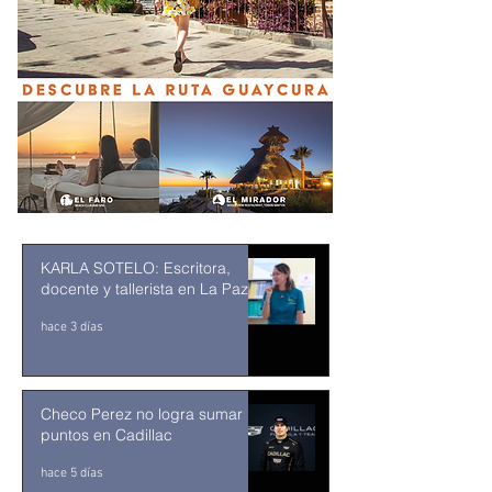
KARLA SOTELO: Escritora,
docente y tallerista en La Paz
hace 3 días
Checo Perez no logra sumar
puntos en Cadillac
hace 5 días