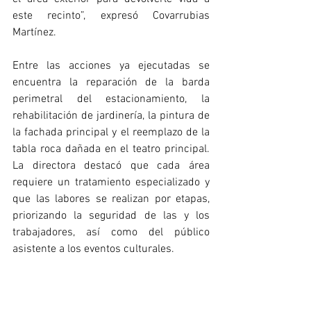
este recinto”, expresó Covarrubias 
Martínez.
Entre las acciones ya ejecutadas se 
encuentra la reparación de la barda 
perimetral del estacionamiento, la 
rehabilitación de jardinería, la pintura de 
la fachada principal y el reemplazo de la 
tabla roca dañada en el teatro principal. 
La directora destacó que cada área 
requiere un tratamiento especializado y 
que las labores se realizan por etapas, 
priorizando la seguridad de las y los 
trabajadores, así como del público 
asistente a los eventos culturales.