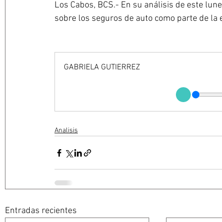
Los Cabos, BCS.- En su análisis de este lune
sobre los seguros de auto como parte de la 
GABRIELA GUTIERREZ
Analisis
Entradas recientes