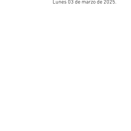
Lunes 03 de marzo de 2025. 