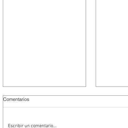
Comentarios
Escribir un comentario...