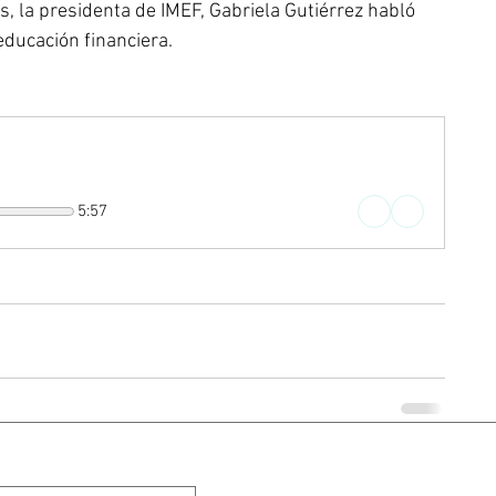
s, la presidenta de IMEF, Gabriela Gutiérrez habló 
educación financiera.
5:57