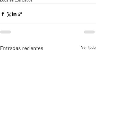
Locales Los Cabos
Ver todo
Entradas recientes