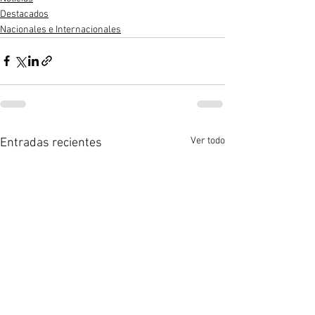
Destacados
Nacionales e Internacionales
Ver todo
Entradas recientes