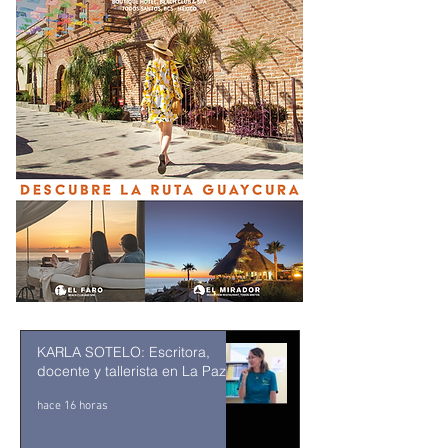
KARLA SOTELO: Escritora,
docente y tallerista en La Paz
hace 16 horas