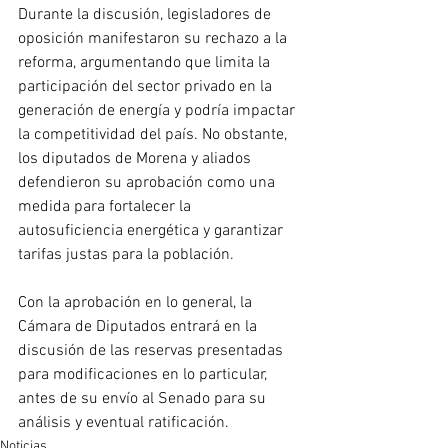
Durante la discusión, legisladores de 
oposición manifestaron su rechazo a la 
reforma, argumentando que limita la 
participación del sector privado en la 
generación de energía y podría impactar 
la competitividad del país. No obstante, 
los diputados de Morena y aliados 
defendieron su aprobación como una 
medida para fortalecer la 
autosuficiencia energética y garantizar 
tarifas justas para la población.
Con la aprobación en lo general, la 
Cámara de Diputados entrará en la 
discusión de las reservas presentadas 
para modificaciones en lo particular, 
antes de su envío al Senado para su 
análisis y eventual ratificación.
Noticias