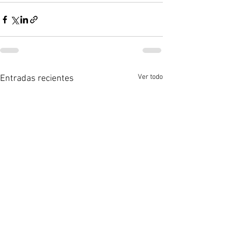
Ver todo
Entradas recientes