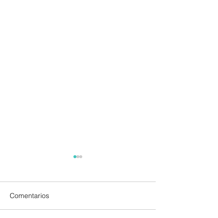
Comentarios