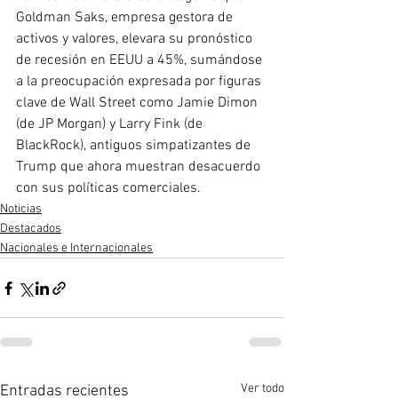
Goldman Saks, empresa gestora de 
activos y valores, elevara su pronóstico 
de recesión en EEUU a 45%, sumándose 
a la preocupación expresada por figuras 
clave de Wall Street como Jamie Dimon 
(de JP Morgan) y Larry Fink (de 
BlackRock), antiguos simpatizantes de 
Trump que ahora muestran desacuerdo 
con sus políticas comerciales.
Noticias
Destacados
Nacionales e Internacionales
Ver todo
Entradas recientes