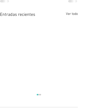
Ver todo
Entradas recientes