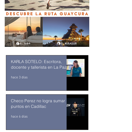
KARLA SOTELO: Escritora,
docente y tallerista en La Paz
hace 3 días
Checo Perez no logra sumar
puntos en Cadillac
hace 6 días