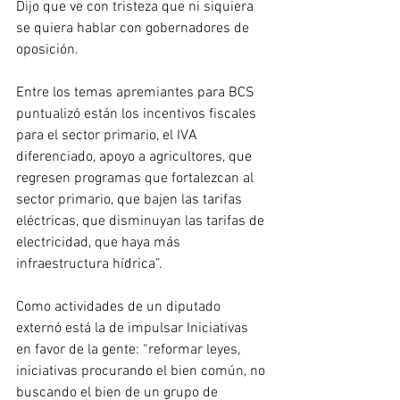
Dijo que ve con tristeza que ni siquiera 
se quiera hablar con gobernadores de 
oposición.
Entre los temas apremiantes para BCS 
puntualizó están los incentivos fiscales 
para el sector primario, el IVA 
diferenciado, apoyo a agricultores, que 
regresen programas que fortalezcan al 
sector primario, que bajen las tarifas 
eléctricas, que disminuyan las tarifas de 
electricidad, que haya más 
infraestructura hídrica”. 
Como actividades de un diputado 
externó está la de impulsar Iniciativas 
en favor de la gente: “reformar leyes, 
iniciativas procurando el bien común, no 
buscando el bien de un grupo de 