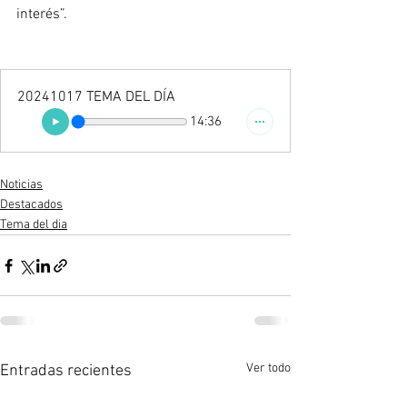
interés”.
20241017 TEMA DEL DÍA
14:36
Noticias
Destacados
Tema del dia
Ver todo
Entradas recientes