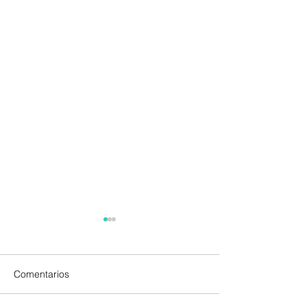
Comentarios