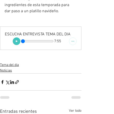
ingredientes de esta temporada para 
dar paso a un platillo navideño.
ESCUCHA ENTREVISTA TEMA DEL DIA
7:55
Tema del dia
Noticias
Ver todo
Entradas recientes