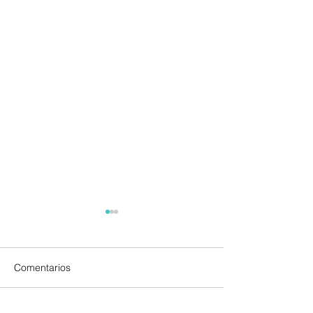
Comentarios