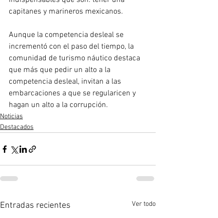
indispensables que son: tener una 
capitanes y marineros mexicanos. 
Aunque la competencia desleal se 
incrementó con el paso del tiempo, la 
comunidad de turismo náutico destaca 
que más que pedir un alto a la 
competencia desleal, invitan a las 
embarcaciones a que se regularicen y 
hagan un alto a la corrupción.
Noticias
Destacados
Ver todo
Entradas recientes