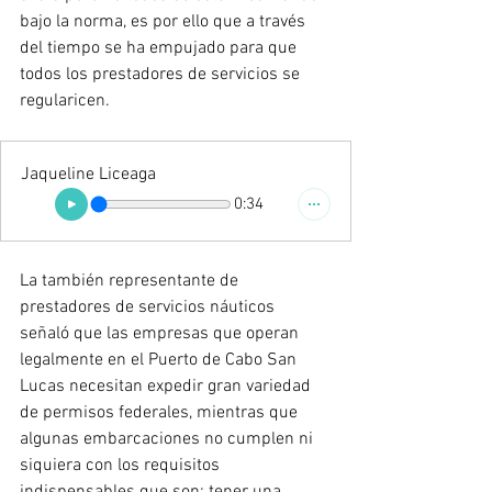
bajo la norma, es por ello que a través 
del tiempo se ha empujado para que 
todos los prestadores de servicios se 
regularicen. 
Jaqueline Liceaga
0:34
La también representante de 
prestadores de servicios náuticos 
señaló que las empresas que operan 
legalmente en el Puerto de Cabo San 
Lucas necesitan expedir gran variedad 
de permisos federales, mientras que 
algunas embarcaciones no cumplen ni 
siquiera con los requisitos 