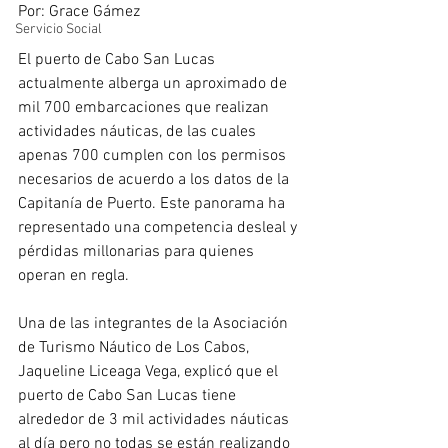
Por: Grace Gámez
Servicio Social
El puerto de Cabo San Lucas 
actualmente alberga un aproximado de 
mil 700 embarcaciones que realizan 
actividades náuticas, de las cuales 
apenas 700 cumplen con los permisos 
necesarios de acuerdo a los datos de la 
Capitanía de Puerto. Este panorama ha 
representado una competencia desleal y 
pérdidas millonarias para quienes 
operan en regla. 
Una de las integrantes de la Asociación 
de Turismo Náutico de Los Cabos, 
Jaqueline Liceaga Vega, explicó que el 
puerto de Cabo San Lucas tiene 
alrededor de 3 mil actividades náuticas 
al día pero no todas se están realizando 