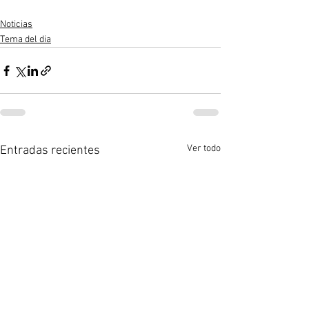
Noticias
Tema del dia
Ver todo
Entradas recientes