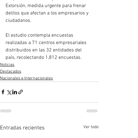
Extorsión, medida urgente para frenar 
delitos que afectan a los empresarios y 
ciudadanos.
El estudio contempla encuestas 
realizadas a 71 centros empresariales 
distribuidos en las 32 entidades del 
país, recolectando 1,812 encuestas.
Noticias
Destacados
Nacionales e Internacionales
Ver todo
Entradas recientes