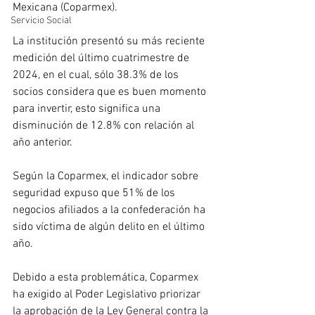
Mexicana (Coparmex).
Servicio Social
La institución presentó su más reciente 
medición del último cuatrimestre de 
2024, en el cual, sólo 38.3% de los 
socios considera que es buen momento 
para invertir, esto significa una 
disminución de 12.8% con relación al 
año anterior.
Según la Coparmex, el indicador sobre 
seguridad expuso que 51% de los 
negocios afiliados a la confederación ha 
sido víctima de algún delito en el último 
año.
Debido a esta problemática, Coparmex 
ha exigido al Poder Legislativo priorizar 
la aprobación de la Ley General contra la 