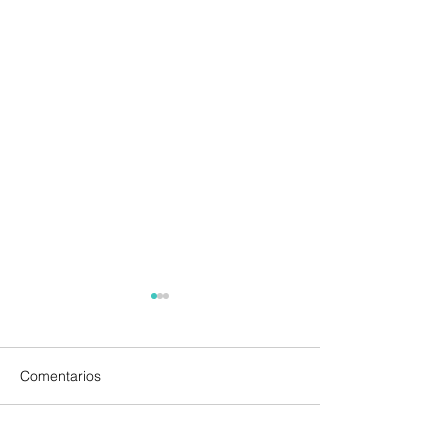
Comentarios