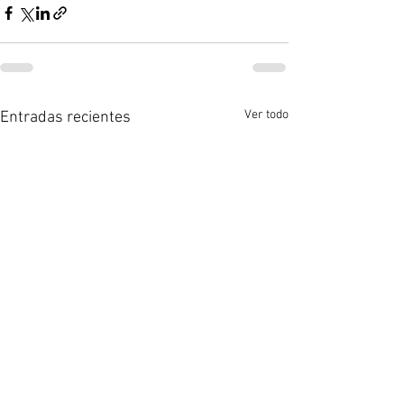
Ver todo
Entradas recientes