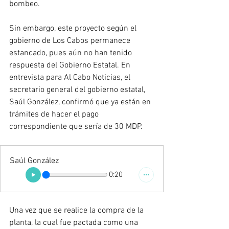
bombeo.
Sin embargo, este proyecto según el 
gobierno de Los Cabos permanece 
estancado, pues aún no han tenido 
respuesta del Gobierno Estatal. En 
entrevista para Al Cabo Noticias, el 
secretario general del gobierno estatal, 
Saúl González, confirmó que ya están en 
trámites de hacer el pago 
correspondiente que sería de 30 MDP. 
Saúl González
0:20
Una vez que se realice la compra de la 
planta, la cual fue pactada como una 