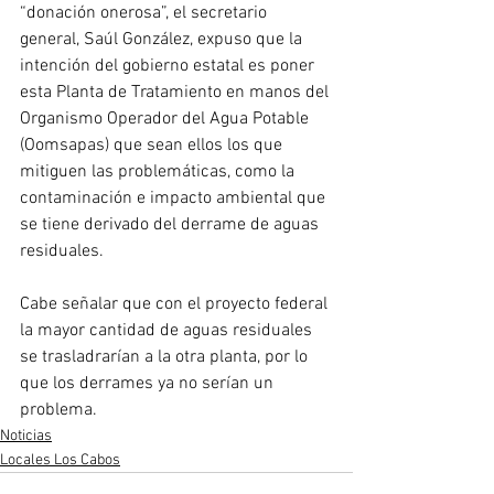
“donación onerosa”, el secretario 
general, Saúl González, expuso que la 
intención del gobierno estatal es poner 
esta Planta de Tratamiento en manos del 
Organismo Operador del Agua Potable  
(Oomsapas) que sean ellos los que 
mitiguen las problemáticas, como la 
contaminación e impacto ambiental que 
se tiene derivado del derrame de aguas 
residuales. 
Cabe señalar que con el proyecto federal 
la mayor cantidad de aguas residuales 
se trasladrarían a la otra planta, por lo 
que los derrames ya no serían un 
problema.
Noticias
Locales Los Cabos