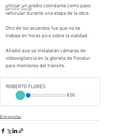
utilizar un predio colindante como paso 
Servicio Social
vehicular durante una etapa de la obra.
Otro de los acuerdos fue que no se 
trabaje en horas pico sobre la vialidad. 
Añadió que se instalarán cámaras de 
videovigilancia en la glorieta de Fonatur 
para monitoreo del tránsito.
ROBERTO FLORES
8:00
Entrevistas