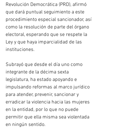
Revolución Democrática (PRD), afirmó 
que dará puntual seguimiento a este 
procedimiento especial sancionador, así 
como la resolución de parte del órgano 
electoral, esperando que se respete la 
Ley y que haya imparcialidad de las 
instituciones. 
Subrayó que desde el día uno como 
integrante de la décima sexta 
legislatura, ha estado apoyando e 
impulsando reformas al marco jurídico 
para atender, prevenir, sancionar y 
erradicar la violencia hacia las mujeres 
en la entidad, por lo que no puede 
permitir que ella misma sea violentada 
en ningún sentido.