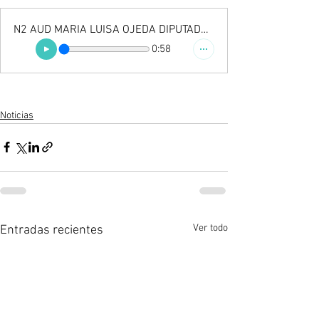
N2 AUD MARIA LUISA OJEDA DIPUTADA PRD
0:58
Noticias
Ver todo
Entradas recientes