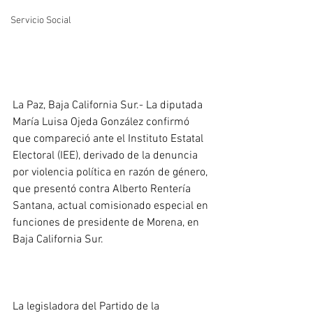
Servicio Social
La Paz, Baja California Sur.- La diputada 
María Luisa Ojeda González confirmó 
que compareció ante el Instituto Estatal 
Electoral (IEE), derivado de la denuncia 
por violencia política en razón de género, 
que presentó contra Alberto Rentería 
Santana, actual comisionado especial en 
funciones de presidente de Morena, en 
Baja California Sur.
La legisladora del Partido de la 