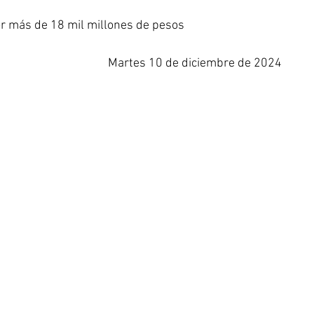
r más de 18 mil millones de pesos
Martes 10 de diciembre de 2024