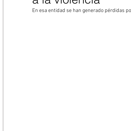
En esa entidad se han generado pérdidas po