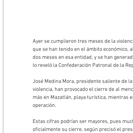
Ayer se cumplieron tres meses de la violenci
que se han tenido en el ámbito económico, 
dos meses en esa entidad, y se han generad
lo reveló la Confederación Patronal de la R
José Medina Mora, presidente saliente de la
violencia, han provocado el cierre de al meno
más en Mazatlán, playa turística, mientras 
operación.
Estas cifras podrían ser mayores, pues mu
oficialmente su cierre, según precisó el pre