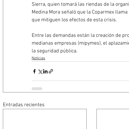
Sierra, quien tomará las riendas de la organ
Medina Mora señaló que la Coparmex llama 
que mitiguen los efectos de esta crisis.
Entre las demandas están la creación de pr
medianas empresas (mipymes), el aplazamient
la seguridad pública.
Noticias
Entradas recientes