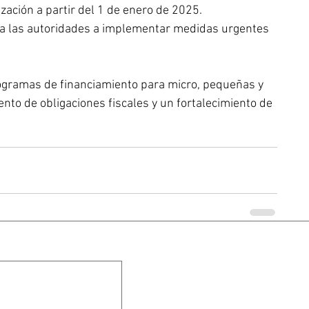
ización a partir del 1 de enero de 2025.
a las autoridades a implementar medidas urgentes 
ogramas de financiamiento para micro, pequeñas y 
o de obligaciones fiscales y un fortalecimiento de 