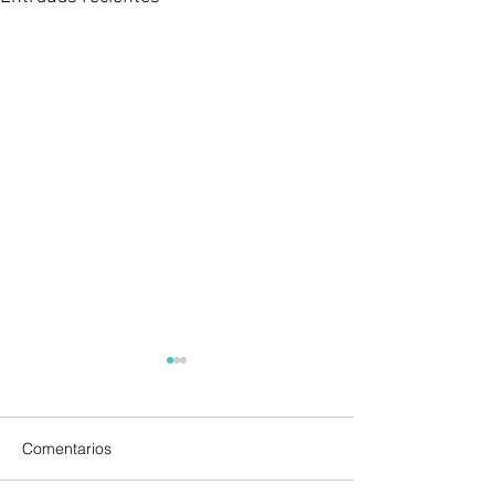
Comentarios