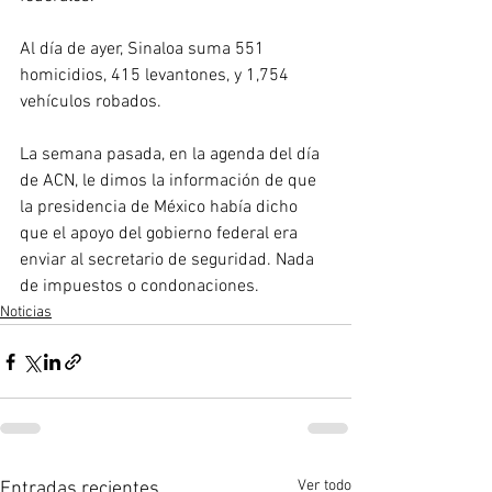
Al día de ayer, Sinaloa suma 551 
homicidios, 415 levantones, y 1,754 
vehículos robados.
La semana pasada, en la agenda del día 
de ACN, le dimos la información de que 
la presidencia de México había dicho 
que el apoyo del gobierno federal era 
enviar al secretario de seguridad. Nada 
de impuestos o condonaciones.
Noticias
Ver todo
Entradas recientes