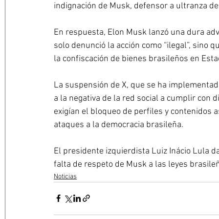
indignación de Musk, defensor a ultranza de 
En respuesta, Elon Musk lanzó una dura adver
solo denunció la acción como “ilegal”, sino 
la confiscación de bienes brasileños en Esta
La suspensión de X, que se ha implementad
a la negativa de la red social a cumplir con
exigían el bloqueo de perfiles y contenidos a
ataques a la democracia brasileña.
El presidente izquierdista Luiz Inácio Lula d
falta de respeto de Musk a las leyes brasile
Noticias