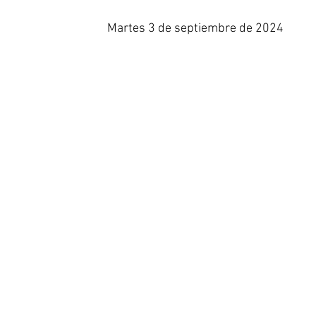
Martes 3 de septiembre de 2024