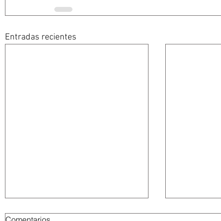
Entradas recientes
Comentarios