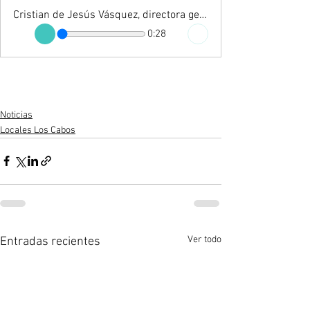
Cristian de Jesús Vásquez, directora general de la Administración Portuaria Nacional (ASIPONA)
0:28
Noticias
Locales Los Cabos
Ver todo
Entradas recientes