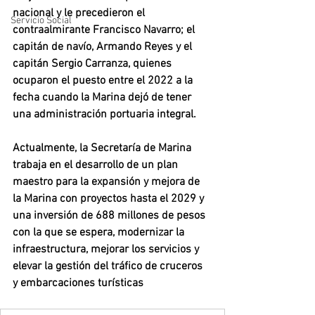
nacional y le precedieron el 
Servicio Social
contraalmirante Francisco Navarro; el 
capitán de navío, Armando Reyes y el 
capitán Sergio Carranza, quienes 
ocuparon el puesto entre el 2022 a la 
fecha cuando la Marina dejó de tener 
una administración portuaria integral.
Actualmente, la Secretaría de Marina 
trabaja en el desarrollo de un plan 
maestro para la expansión y mejora de 
la Marina con proyectos hasta el 2029 y 
una inversión de 688 millones de pesos 
con la que se espera, modernizar la 
infraestructura, mejorar los servicios y 
elevar la gestión del tráfico de cruceros 
y embarcaciones turísticas