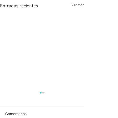
Ver todo
Entradas recientes
Comentarios