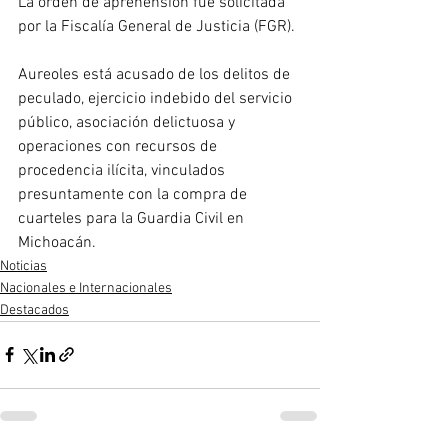
La orden de aprehensión fue solicitada 
por la Fiscalía General de Justicia (FGR). 
Aureoles está acusado de los delitos de 
peculado, ejercicio indebido del servicio 
público, asociación delictuosa y 
operaciones con recursos de 
procedencia ilícita, vinculados 
presuntamente con la compra de 
cuarteles para la Guardia Civil en 
Michoacán.
Noticias
Nacionales e Internacionales
Destacados