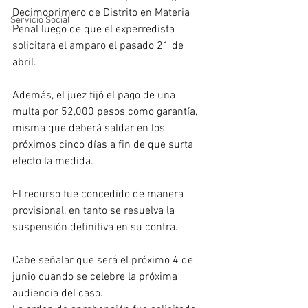
Decimoprimero de Distrito en Materia 
Servicio Social
Penal luego de que el experredista 
solicitara el amparo el pasado 21 de 
abril.
Además, el juez fijó el pago de una 
multa por 52,000 pesos como garantía, 
misma que deberá saldar en los 
próximos cinco días a fin de que surta 
efecto la medida. 
El recurso fue concedido de manera 
provisional, en tanto se resuelva la 
suspensión definitiva en su contra. 
Cabe señalar que será el próximo 4 de 
junio cuando se celebre la próxima 
audiencia del caso. 