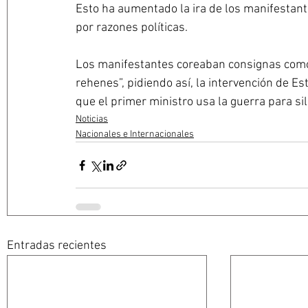
Esto ha aumentado la ira de los manifestant
por razones políticas.
Los manifestantes coreaban consignas como:
rehenes”, pidiendo así, la intervención de 
que el primer ministro usa la guerra para sil
Noticias
Nacionales e Internacionales
Entradas recientes