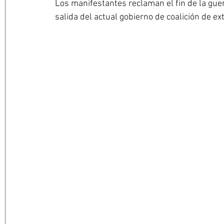
Los manifestantes reclaman el fin de la guer
salida del actual gobierno de coalición de e