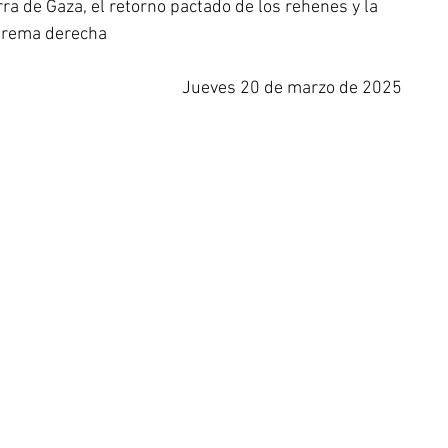
ra de Gaza, el retorno pactado de los rehenes y la 
xtrema derecha
Jueves 20 de marzo de 2025