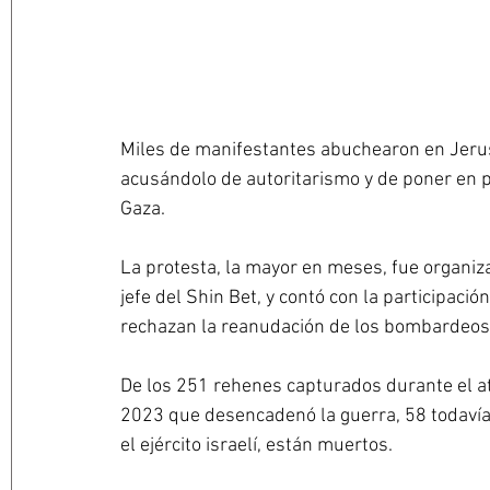
Miles de manifestantes abuchearon en Jerus
acusándolo de autoritarismo y de poner en 
Gaza.
La protesta, la mayor en meses, fue organiza
jefe del Shin Bet, y contó con la participaci
rechazan la reanudación de los bombardeos
De los 251 rehenes capturados durante el a
2023 que desencadenó la guerra, 58 todavía 
el ejército israelí, están muertos. 