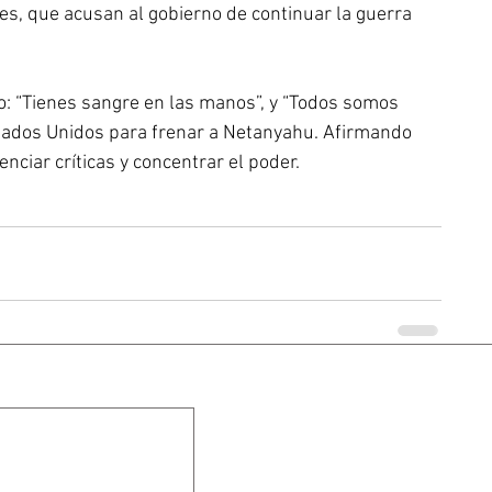
es, que acusan al gobierno de continuar la guerra 
 “Tienes sangre en las manos”, y “Todos somos 
Estados Unidos para frenar a Netanyahu. Afirmando 
enciar críticas y concentrar el poder.