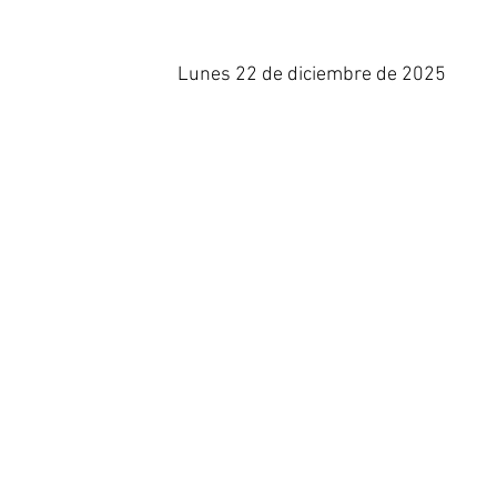
Lunes 22 de diciembre de 2025