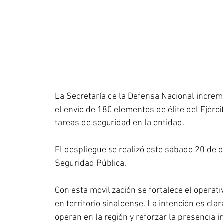
La Secretaría de la Defensa Nacional increme
el envío de 180 elementos de élite del Ejérc
tareas de seguridad en la entidad.
El despliegue se realizó este sábado 20 de d
Seguridad Pública.
Con esta movilización se fortalece el opera
en territorio sinaloense. La intención es clar
operan en la región y reforzar la presencia i