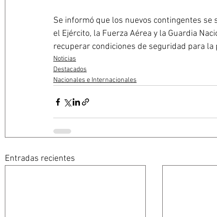
Se informó que los nuevos contingentes se 
el Ejército, la Fuerza Aérea y la Guardia Nacio
recuperar condiciones de seguridad para la 
Noticias
Destacados
Nacionales e Internacionales
Entradas recientes