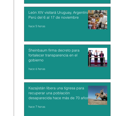
León XIV visitará Uruguay, Argentina y
Perú del 6 al 17 de noviembre
hace 5 horas
Sheinbaum firma decreto para
fortalecer transparencia en el
gobierno
hace 6 horas
Kazajistán libera una tigresa para
recuperar una población
desaparecida hace más de 70 años
hace 7 horas