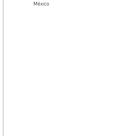
México