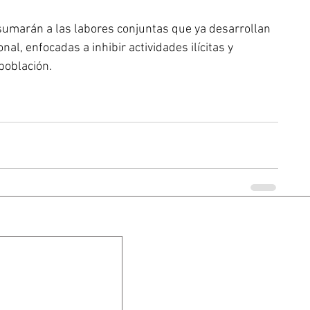
sumarán a las labores conjuntas que ya desarrollan 
nal, enfocadas a inhibir actividades ilícitas y 
población.