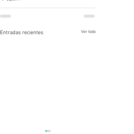
Ver todo
Entradas recientes