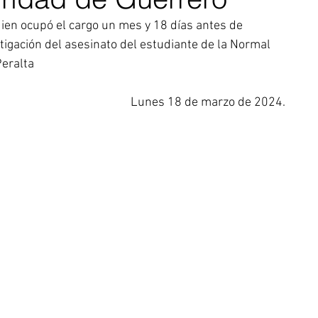
ien ocupó el cargo un mes y 18 días antes de 
stigación del asesinato del estudiante de la Normal 
eralta
Lunes 18 de marzo de 2024.