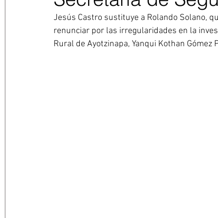
Jesús Castro sustituye a Rolando Solano, qu
renunciar por las irregularidades en la inve
Rural de Ayotzinapa, Yanqui Kothan Gómez P