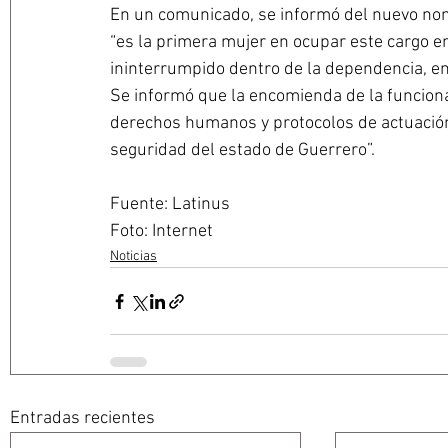
En un comunicado, se informó del nuevo nom
“es la primera mujer en ocupar este cargo en
ininterrumpido dentro de la dependencia, en
Se informó que la encomienda de la funcionar
derechos humanos y protocolos de actuación
seguridad del estado de Guerrero”.
Fuente: Latinus
Foto: Internet
Noticias
Entradas recientes