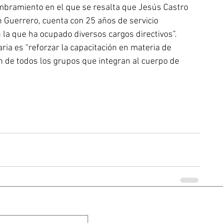
bramiento en el que se resalta que Jesús Castro 
 Guerrero, cuenta con 25 años de servicio 
 la que ha ocupado diversos cargos directivos”.
ia es “reforzar la capacitación en materia de 
 de todos los grupos que integran al cuerpo de 