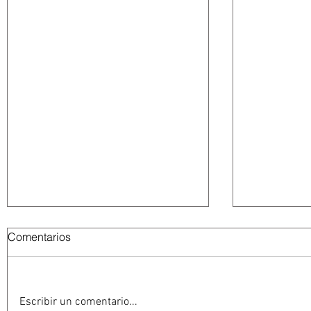
Comentarios
Escribir un comentario...