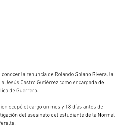
 conocer la renuncia de Rolando Solano Rivera, la 
 a Jesús Castro Gutiérrez como encargada de 
lica de Guerrero.
ien ocupó el cargo un mes y 18 días antes de 
stigación del asesinato del estudiante de la Normal 
eralta.