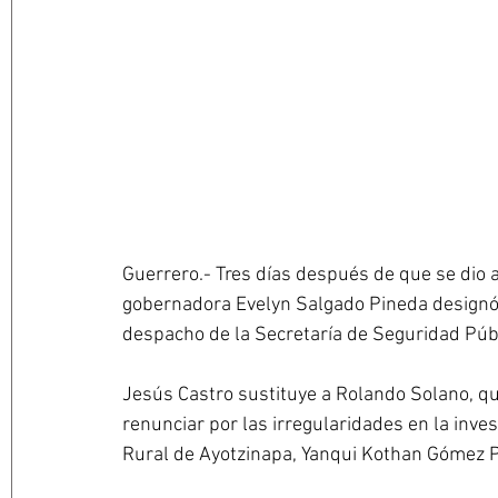
Guerrero.- 
Tres días después de que se dio a
gobernadora Evelyn Salgado Pineda designó
despacho de la Secretaría de Seguridad Púb
Jesús Castro sustituye a Rolando Solano, qu
renunciar por las irregularidades en la inve
Rural de Ayotzinapa, Yanqui Kothan Gómez P