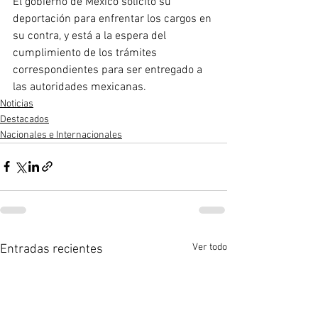
El gobierno de México solicitó su 
deportación para enfrentar los cargos en 
su contra, y está a la espera del 
cumplimiento de los trámites 
correspondientes para ser entregado a 
las autoridades mexicanas.
Noticias
Destacados
Nacionales e Internacionales
Ver todo
Entradas recientes