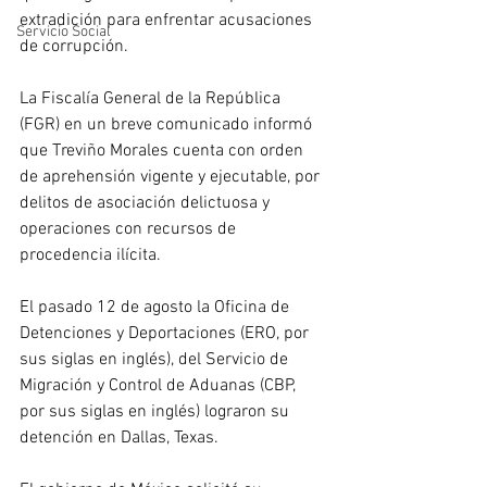
extradición para enfrentar acusaciones 
Servicio Social
de corrupción.
La Fiscalía General de la República 
(FGR) en un breve comunicado informó 
que Treviño Morales cuenta con orden 
de aprehensión vigente y ejecutable, por 
delitos de asociación delictuosa y 
operaciones con recursos de 
procedencia ilícita.
El pasado 12 de agosto la Oficina de 
Detenciones y Deportaciones (ERO, por 
sus siglas en inglés), del Servicio de 
Migración y Control de Aduanas (CBP, 
por sus siglas en inglés) lograron su 
detención en Dallas, Texas.