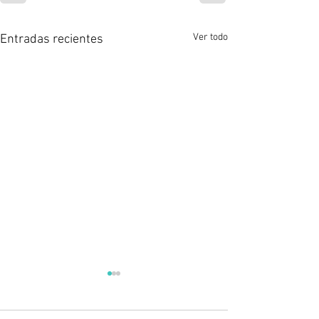
Ver todo
Entradas recientes