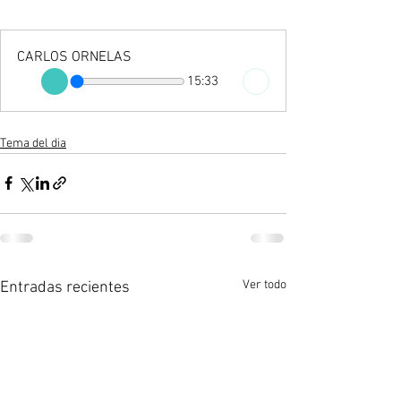
CARLOS ORNELAS
15:33
Tema del dia
Ver todo
Entradas recientes