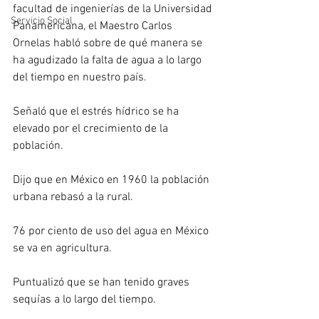
facultad de ingenierías de la Universidad 
Servicio Social
Panamericana, el Maestro Carlos 
Ornelas habló sobre de qué manera se 
ha agudizado la falta de agua a lo largo 
del tiempo en nuestro país.
Señaló que el estrés hídrico se ha 
elevado por el crecimiento de la 
población.
Dijo que en México en 1960 la población 
urbana rebasó a la rural.
76 por ciento de uso del agua en México 
se va en agricultura.
Puntualizó que se han tenido graves 
sequías a lo largo del tiempo.