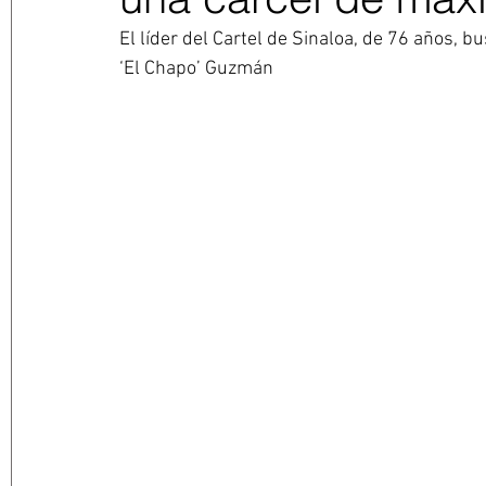
El líder del Cartel de Sinaloa, de 76 años, 
‘El Chapo’ Guzmán