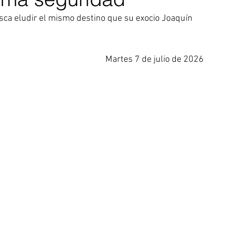
busca eludir el mismo destino que su exocio Joaquín 
Martes 7 de julio de 2026