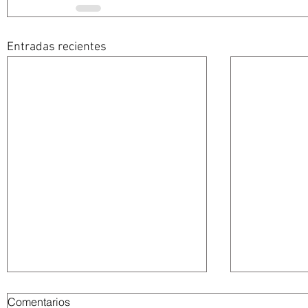
Entradas recientes
Comentarios