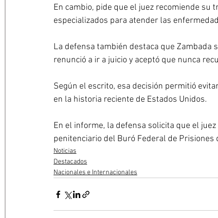
En cambio, pide que el juez recomiende su tr
especializados para atender las enfermedad
La defensa también destaca que Zambada se d
renunció a ir a juicio y aceptó que nunca rec
Según el escrito, esa decisión permitió evit
en la historia reciente de Estados Unidos.
En el informe, la defensa solicita que el jue
penitenciario del Buró Federal de Prisiones
Noticias
Destacados
Nacionales e Internacionales