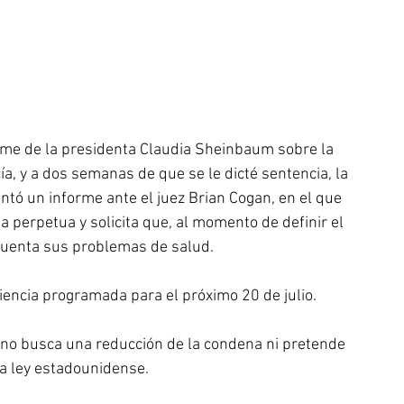
rme de la presidenta Claudia Sheinbaum sobre la 
, y a dos semanas de que se le dicté sentencia, la 
ntó un informe ante el juez Brian Cogan, en el que 
 perpetua y solicita que, al momento de definir el 
cuenta sus problemas de salud.
encia programada para el próximo 20 de julio.
 no busca una reducción de la condena ni pretende 
la ley estadounidense.