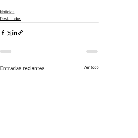
Noticias
Destacados
Ver todo
Entradas recientes